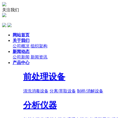
关注我们
网站首页
关于我们
公司概况
组织架构
新闻动态
公司新闻
新闻资讯
产品中心
前处理设备
清洗消毒设备
分离/萃取设备
制样/消解设备
分析仪器