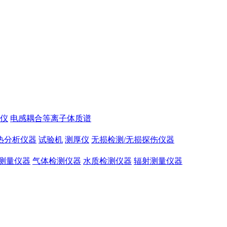
仪
电感耦合等离子体质谱
热分析仪器
试验机
测厚仪
无损检测/无损探伤仪器
测量仪器
气体检测仪器
水质检测仪器
辐射测量仪器