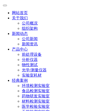
网站首页
关于我们
公司概况
组织架构
新闻动态
公司新闻
新闻资讯
产品中心
前处理设备
分析仪器
物性测试
光学/测量仪器
实验室耗材
经典案例
环境检测实验室
食品检测实验室
药物研发实验室
材料检测实验室
医学检验实验室