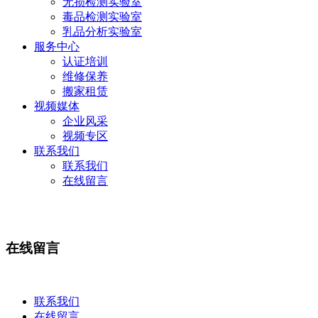
无损检测实验室
毒品检测实验室
乳品分析实验室
服务中心
认证培训
维修保养
搬家租赁
视频媒体
企业风采
视频专区
联系我们
联系我们
在线留言
在线留言
联系我们
在线留言